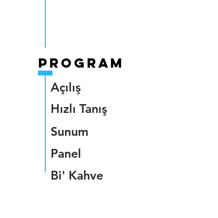
Program
Açılış
Hızlı Tanış
Sunum
Panel
Bi' Kahve