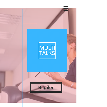
Bilgiler