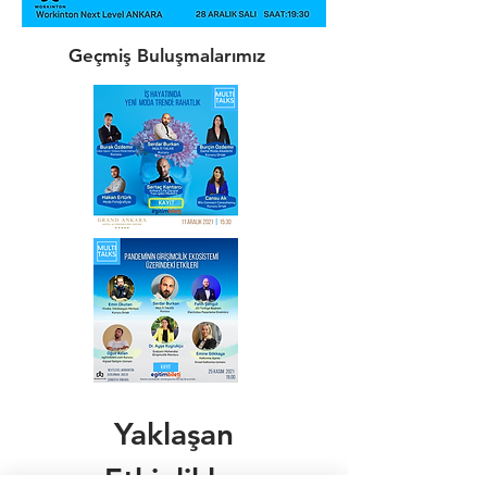
Geçmiş Buluşmalarımız
Yaklaşan
Etkinlikler